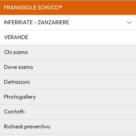
FRANGISOLE SCHÜCO®
INFERRIATE - ZANZARIERE
VERANDE
Chi siamo
Dove siamo
Detrazioni
Photogallery
Contatti
Richiedi preventivo