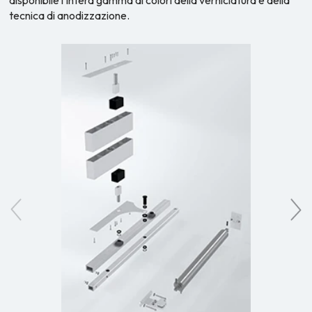
tecnica di anodizzazione.