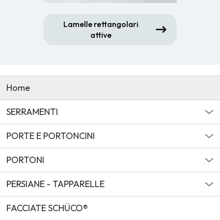
Lamelle rettangolari
attive
Home
SERRAMENTI
PORTE E PORTONCINI
PORTONI
PERSIANE - TAPPARELLE
FACCIATE SCHÜCO®