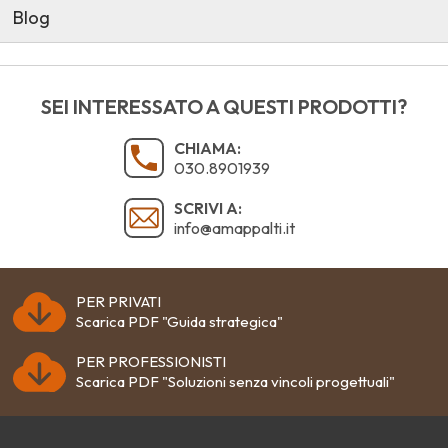
Blog
SEI INTERESSATO A QUESTI PRODOTTI?
CHIAMA:
030.8901939
SCRIVI A:
info@amappalti.it
PER PRIVATI
Scarica PDF "Guida strategica"
PER PROFESSIONISTI
Scarica PDF "Soluzioni senza vincoli progettuali"