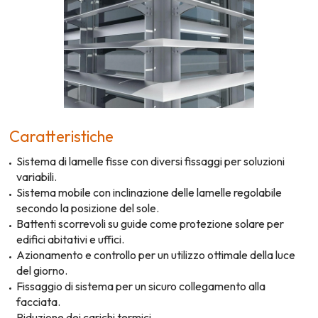
Caratteristiche
Sistema di lamelle fisse con diversi fissaggi per soluzioni
variabili.
Sistema mobile con inclinazione delle lamelle regolabile
secondo la posizione del sole.
Battenti scorrevoli su guide come protezione solare per
edifici abitativi e uffici.
Azionamento e controllo per un utilizzo ottimale della luce
del giorno.
Fissaggio di sistema per un sicuro collegamento alla
facciata.
Riduzione dei carichi termici.