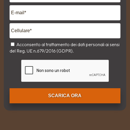
Acconsento al trattamento dei dati personali ai sensi
del
Reg. UE n.679/2016 (GDPR)
.