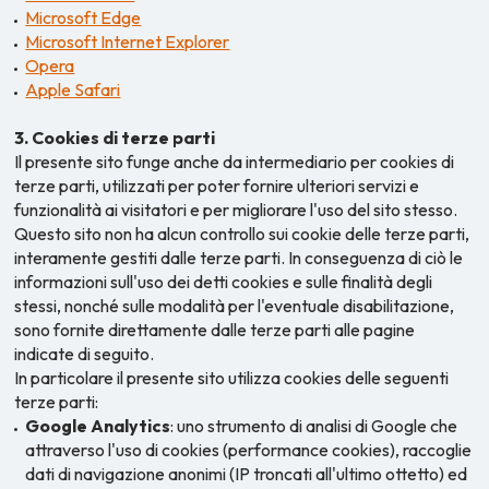
Microsoft Edge
Microsoft Internet Explorer
Opera
Apple Safari
3. Cookies di terze parti
Il presente sito funge anche da intermediario per cookies di
terze parti, utilizzati per poter fornire ulteriori servizi e
funzionalità ai visitatori e per migliorare l'uso del sito stesso.
Questo sito non ha alcun controllo sui cookie delle terze parti,
interamente gestiti dalle terze parti. In conseguenza di ciò le
informazioni sull'uso dei detti cookies e sulle finalità degli
stessi, nonché sulle modalità per l'eventuale disabilitazione,
sono fornite direttamente dalle terze parti alle pagine
indicate di seguito.
In particolare il presente sito utilizza cookies delle seguenti
terze parti:
Google Analytics
: uno strumento di analisi di Google che
attraverso l'uso di cookies (performance cookies), raccoglie
dati di navigazione anonimi (IP troncati all'ultimo ottetto) ed