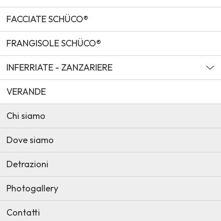
FACCIATE SCHÜCO®
FRANGISOLE SCHÜCO®
INFERRIATE - ZANZARIERE
VERANDE
Chi siamo
Dove siamo
Detrazioni
Photogallery
Contatti