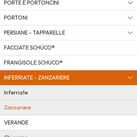
PORTE E PORTONCINI
PORTONI
PERSIANE - TAPPARELLE
FACCIATE SCHÜCO®
FRANGISOLE SCHÜCO®
INFERRIATE - ZANZARIERE
Inferriate
Zanzariere
VERANDE