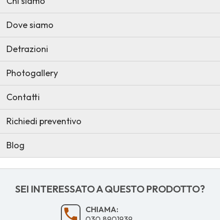
Chi siamo
Dove siamo
Detrazioni
Photogallery
Contatti
Richiedi preventivo
Blog
SEI INTERESSATO A QUESTO PRODOTTO?
CHIAMA:
030.8901939