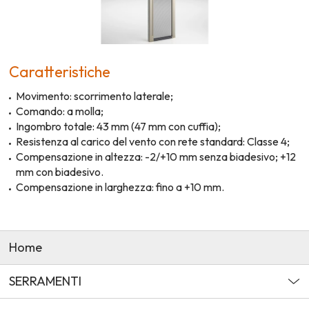
Caratteristiche
Movimento: scorrimento laterale;
Comando: a molla;
Ingombro totale: 43 mm (47 mm con cuffia);
Resistenza al carico del vento con rete standard: Classe 4;
Compensazione in altezza: -2/+10 mm senza biadesivo; +12
mm con biadesivo.
Compensazione in larghezza: fino a +10 mm.
Home
SERRAMENTI