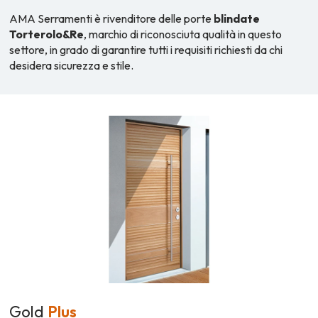
AMA Serramenti è rivenditore delle porte
blindate
Torterolo&Re
, marchio di riconosciuta qualità in questo
settore, in grado di garantire tutti i requisiti richiesti da chi
desidera sicurezza e stile.
Gold
Plus