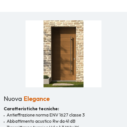
Nuova
Elegance
Caratteristiche tecniche:
Antieffrazione norma ENV 1627 classe 3
Abbattimento acustico Rw da 41 dB