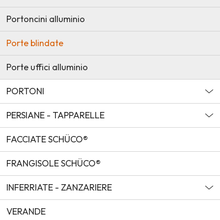
Portoncini alluminio
Porte blindate
Porte uffici alluminio
PORTONI
PERSIANE - TAPPARELLE
FACCIATE SCHÜCO®
FRANGISOLE SCHÜCO®
INFERRIATE - ZANZARIERE
VERANDE