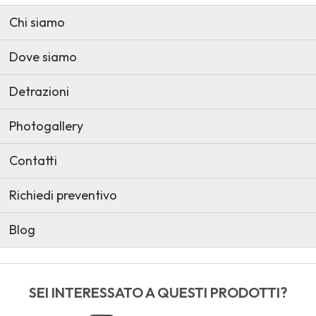
Chi siamo
Dove siamo
Detrazioni
Photogallery
Contatti
Richiedi preventivo
Blog
SEI INTERESSATO A QUESTI PRODOTTI?