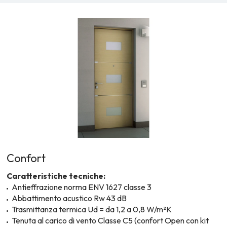
Confort
Caratteristiche tecniche:
Antieffrazione norma ENV 1627 classe 3
Abbattimento acustico Rw 43 dB
Trasmittanza termica Ud = da 1,2 a 0,8 W/m²K
Tenuta al carico di vento Classe C5 (confort Open con kit