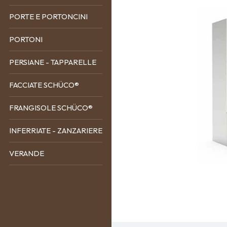
PORTE E PORTONCINI
PORTONI
PERSIANE - TAPPARELLE
FACCIATE SCHÜCO®
FRANGISOLE SCHÜCO®
INFERRIATE - ZANZARIERE
VERANDE