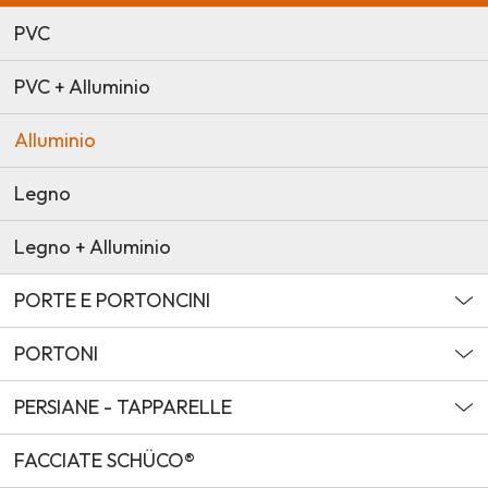
PVC
PVC + Alluminio
Alluminio
Legno
Legno + Alluminio
PORTE E PORTONCINI
PORTONI
PERSIANE - TAPPARELLE
FACCIATE SCHÜCO®