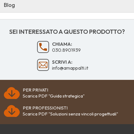
Blog
SEI INTERESSATO A QUESTO PRODOTTO?
CHIAMA:
030.8901939
SCRIVI A:
info@amappalti.it
PER PRIVATI
Scarica PDF "Guida strategica"
PER PROFESSIONISTI
Scarica PDF "Soluzioni senza vincoli progettuali"