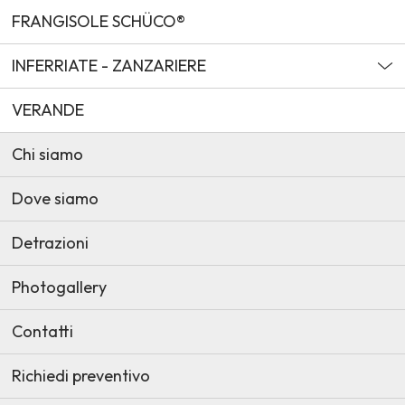
FRANGISOLE SCHÜCO®
INFERRIATE - ZANZARIERE
VERANDE
Chi siamo
Dove siamo
Detrazioni
Photogallery
Contatti
Richiedi preventivo