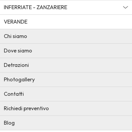
INFERRIATE - ZANZARIERE
VERANDE
Chi siamo
Dove siamo
Detrazioni
Photogallery
Contatti
Richiedi preventivo
Blog