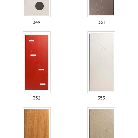
349
351
352
353