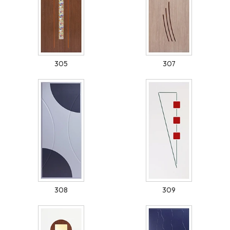
305
307
308
309