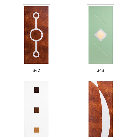
342
343