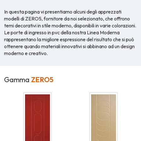
In questa pagina vi presentiamo alcuni degli apprezzati
modelli di ZERO5, fornitore da noi selezionato, che offrono
temi decorativi in stile moderno, disponibili in varie colorazioni.
Le porte di ingresso in pvc della nostra Linea Moderna
rappresentano la migliore espressione del risultato che si può
ottenere quando materiali innovativi si abbinano ad un design
moderno e creativo.
Gamma
ZERO5