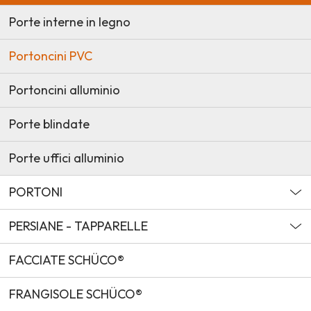
Porte interne in legno
Portoncini PVC
Portoncini alluminio
Porte blindate
Porte uffici alluminio
PORTONI
PERSIANE - TAPPARELLE
FACCIATE SCHÜCO®
FRANGISOLE SCHÜCO®