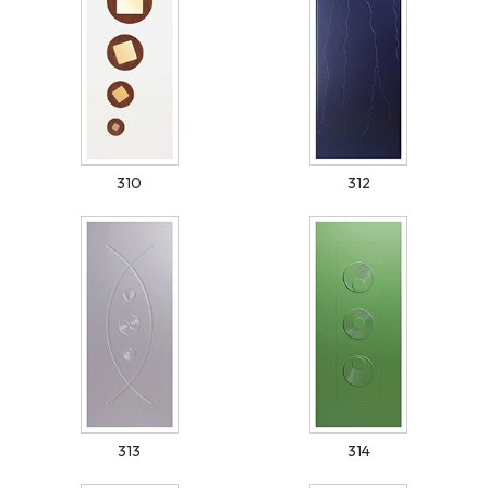
310
312
313
314