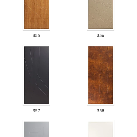
355
356
357
358