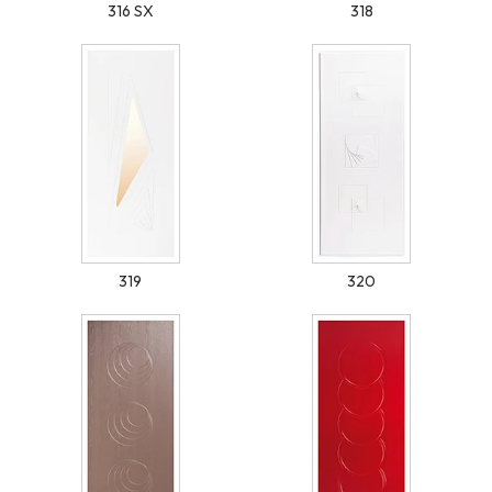
316 SX
318
319
320