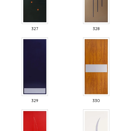
327
328
329
330