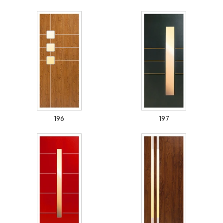
196
197