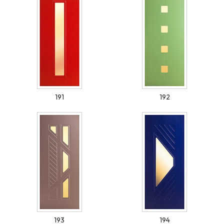
191
192
193
194