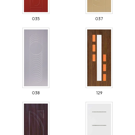
035
037
038
129