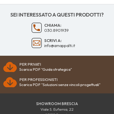
SEI INTERESSATO A QUESTI PRODOTTI?
CHIAMA:
030.8901939
SCRIVI A:
info@amappalti.it
PER PRIVATI
Scarica PDF "Guida strategica"
PER PROFESSIONISTI
Scarica PDF "Soluzioni senza vincoli progettuali"
SHOWROOM BRESCIA
Viale S. Eufemia, 22