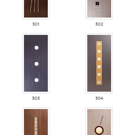
301
302
303
304