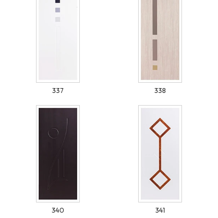
337
338
340
341