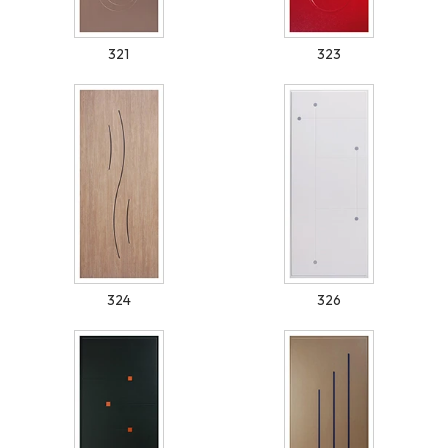
321
323
324
326