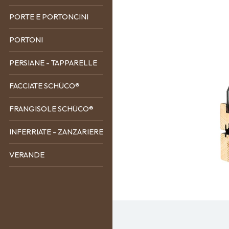
PORTE E PORTONCINI
PORTONI
PERSIANE - TAPPARELLE
FACCIATE SCHÜCO®
FRANGISOLE SCHÜCO®
INFERRIATE - ZANZARIERE
VERANDE