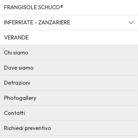
FRANGISOLE SCHÜCO®
INFERRIATE - ZANZARIERE
VERANDE
Chi siamo
Dove siamo
Detrazioni
Photogallery
Contatti
Richiedi preventivo