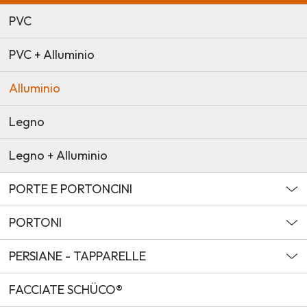
PVC
PVC + Alluminio
Alluminio
Legno
Legno + Alluminio
PORTE E PORTONCINI
PORTONI
PERSIANE - TAPPARELLE
FACCIATE SCHÜCO®