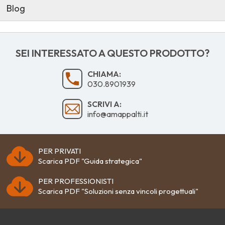
Blog
SEI INTERESSATO A QUESTO PRODOTTO?
CHIAMA:
030.8901939
SCRIVI A:
info@amappalti.it
PER PRIVATI
Scarica PDF "Guida strategica"
PER PROFESSIONISTI
Scarica PDF "Soluzioni senza vincoli progettuali"